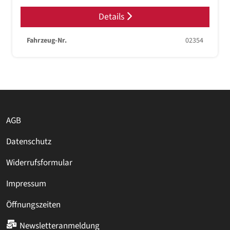
Details
Fahrzeug-Nr.
02354
AGB
Datenschutz
Widerrufsformular
Impressum
Öffnungszeiten
Newsletteranmeldung