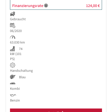
Finanzierungsrate
124,00 €
Gebraucht
06/2020
63.030 km
74
kW (101
PS)
Handschaltung
Blau
Kombi
Benzin