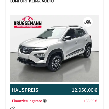
COMFORT KLIMA AUDIO
Previous
Next
HAUSPREIS
12.950,00 €
Finanzierungsrate
133,00 €