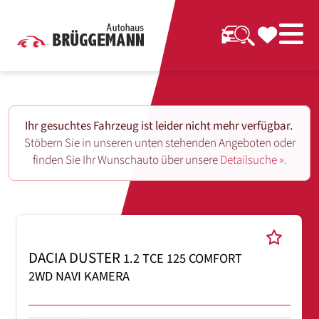
Ihr gesuchtes Fahrzeug ist leider nicht mehr verfügbar.
Stöbern Sie in unseren unten stehenden Angeboten oder
finden Sie Ihr Wunschauto über unsere
Detailsuche ».
DACIA DUSTER
1.2 TCE 125 COMFORT
2WD NAVI KAMERA