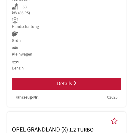
63
kW (86 PS)
Handschaltung
Grün
Kleinwagen
Benzin
Details
Fahrzeug-Nr.
02625
OPEL GRANDLAND (X)
1.2 TURBO