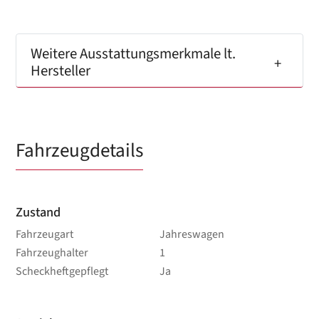
Weitere Ausstattungsmerkmale lt.
Hersteller
Fahrzeugdetails
Zustand
Fahrzeugart
Jahreswagen
Fahrzeughalter
1
Scheckheftgepflegt
Ja