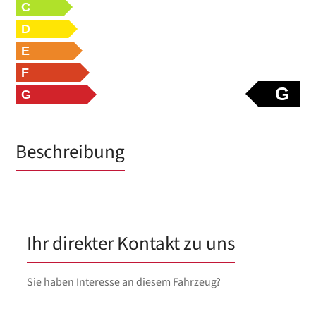
C
D
E
F
G
G
Beschreibung
Ihr direkter Kontakt zu uns
Sie haben Interesse an diesem Fahrzeug?