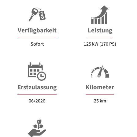
Verfügbarkeit
Leistung
Sofort
125 kW (170 PS)
Erstzulassung
Kilometer
06/2026
25 km