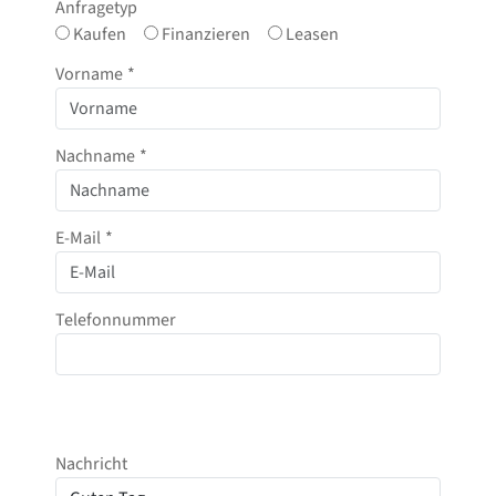
Anfragetyp
Kaufen
Finanzieren
Leasen
Vorname
*
Nachname
*
E-Mail
*
Telefonnummer
Nachricht