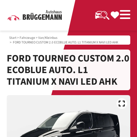
Start
>
Fahrzeuge
>
Van/Kleinbus
> FORD TOURNEO CUSTOM 2.0 ECOBLUE AUTO. L1 TITANIUM X NAVI LED AHK
FORD TOURNEO CUSTOM 2.0
ECOBLUE AUTO. L1
TITANIUM X NAVI LED AHK