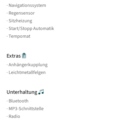
Navigationssystem
Regensensor
Sitzheizung
Start/Stopp Automatik
Tempomat
Extras
Anhängerkupplung
Leichtmetallfelgen
Unterhaltung
Bluetooth
MP3-Schnittstelle
Radio