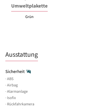
Umweltplakette
Grün
Ausstattung
Sicherheit
ABS
Airbag
Alarmanlage
Isofix
Rückfahrkamera