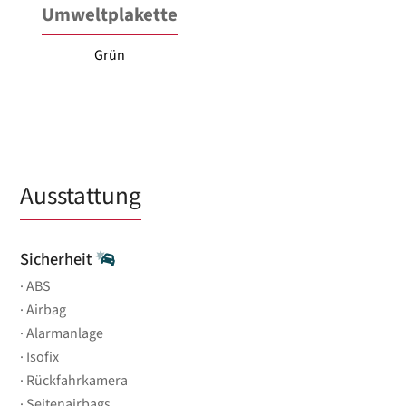
Umweltplakette
Grün
Ausstattung
Sicherheit
ABS
Airbag
Alarmanlage
Isofix
Rückfahrkamera
Seitenairbags