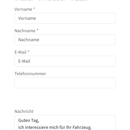
Vorname
*
Nachname
*
E-Mail
*
Telefonnummer
Nachricht