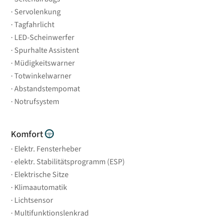
Servolenkung
Tagfahrlicht
LED-Scheinwerfer
Spurhalte Assistent
Müdigkeitswarner
Totwinkelwarner
Abstandstempomat
Notrufsystem
Komfort
Elektr. Fensterheber
elektr. Stabilitätsprogramm (ESP)
Elektrische Sitze
Klimaautomatik
Lichtsensor
Multifunktionslenkrad