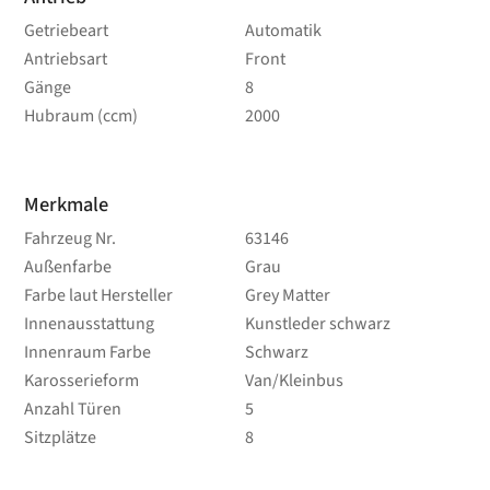
Getriebeart
Automatik
Antriebsart
Front
Gänge
8
Hubraum (ccm)
2000
Merkmale
Fahrzeug Nr.
63146
Außenfarbe
Grau
Farbe laut Hersteller
Grey Matter
Innenausstattung
Kunstleder schwarz
Innenraum Farbe
Schwarz
Karosserieform
Van/Kleinbus
Anzahl Türen
5
Sitzplätze
8