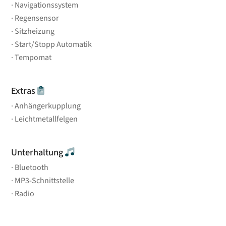
Navigationssystem
Regensensor
Sitzheizung
Start/Stopp Automatik
Tempomat
Extras
Anhängerkupplung
Leichtmetallfelgen
Unterhaltung
Bluetooth
MP3-Schnittstelle
Radio