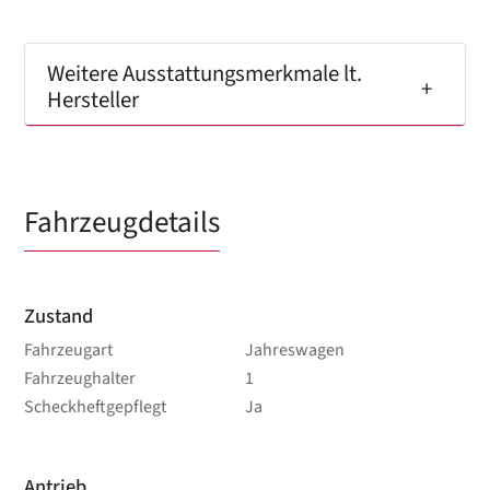
Weitere Ausstattungsmerkmale lt.
Hersteller
Fahrzeugdetails
Zustand
Fahrzeugart
Jahreswagen
Fahrzeughalter
1
Scheckheftgepflegt
Ja
Antrieb