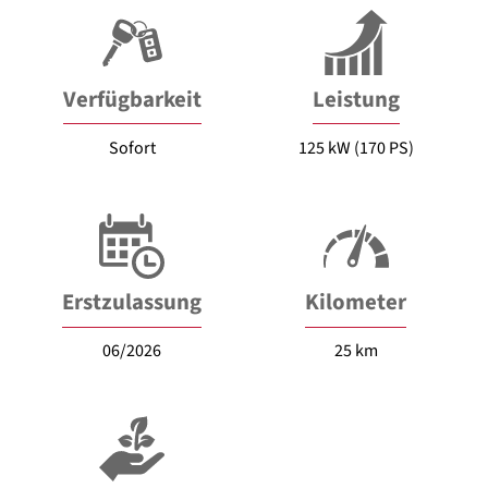
Verfügbarkeit
Leistung
Sofort
125 kW (170 PS)
Erstzulassung
Kilometer
06/2026
25 km