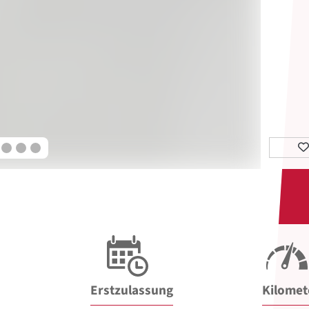
Erstzulassung
Kilomet