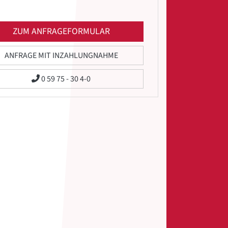
ZUM ANFRAGEFORMULAR
ANFRAGE MIT INZAHLUNGNAHME
0 59 75 - 30 4-0