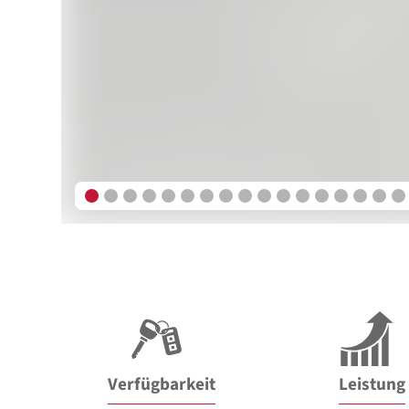
Verfügbarkeit
Leistung