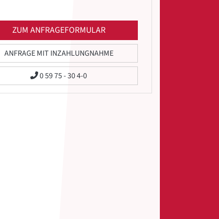
ZUM ANFRAGEFORMULAR
ANFRAGE MIT INZAHLUNGNAHME
0 59 75 - 30 4-0