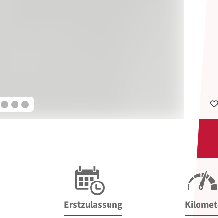
Erstzulassung
Kilomet