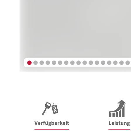
Verfügbarkeit
Leistung