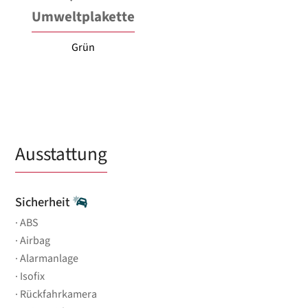
Umweltplakette
Grün
Ausstattung
Sicherheit
ABS
Airbag
Alarmanlage
Isofix
Rückfahrkamera