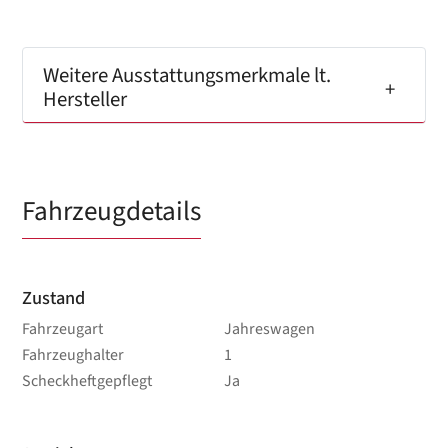
Weitere Ausstattungsmerkmale lt.
Hersteller
Fahrzeugdetails
Zustand
Fahrzeugart
Jahreswagen
Fahrzeughalter
1
Scheckheftgepflegt
Ja