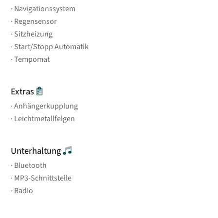
Navigationssystem
Regensensor
Sitzheizung
Start/Stopp Automatik
Tempomat
Extras
Anhängerkupplung
Leichtmetallfelgen
Unterhaltung
Bluetooth
MP3-Schnittstelle
Radio