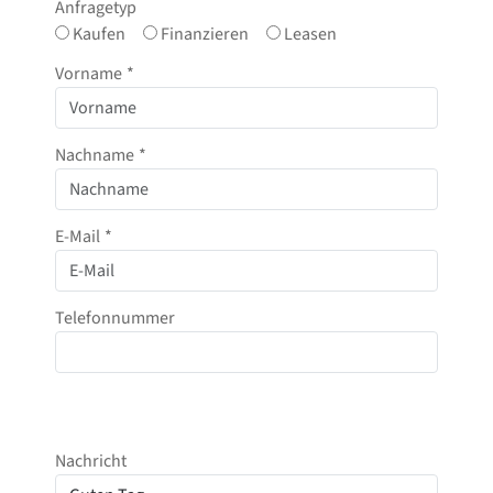
Anfragetyp
Kaufen
Finanzieren
Leasen
Vorname
*
Nachname
*
E-Mail
*
Telefonnummer
Nachricht