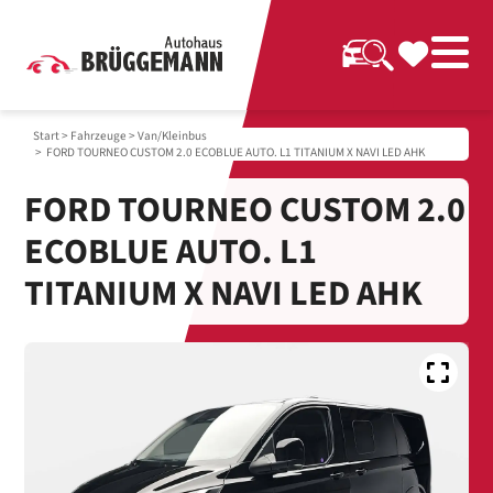
Start
>
Fahrzeuge
>
Van/Kleinbus
> FORD TOURNEO CUSTOM 2.0 ECOBLUE AUTO. L1 TITANIUM X NAVI LED AHK
FORD TOURNEO CUSTOM 2.0
ECOBLUE AUTO. L1
TITANIUM X NAVI LED AHK