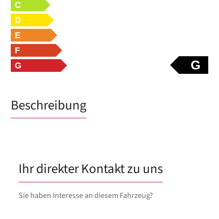
C
D
E
F
G
G
Beschreibung
Ihr direkter Kontakt zu uns
Sie haben Interesse an diesem Fahrzeug?