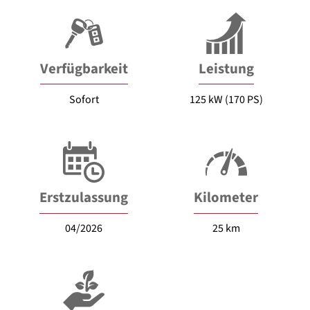
Verfügbarkeit
Leistung
Sofort
125 kW (170 PS)
Erstzulassung
Kilometer
04/2026
25 km