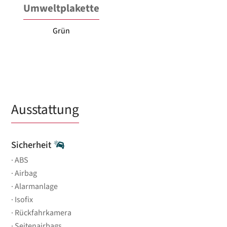
Umweltplakette
Grün
Ausstattung
Sicherheit
ABS
Airbag
Alarmanlage
Isofix
Rückfahrkamera
Seitenairbags