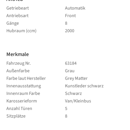
Getriebeart
Automatik
Antriebsart
Front
Gänge
8
Hubraum (ccm)
2000
Merkmale
Fahrzeug Nr.
63184
Außenfarbe
Grau
Farbe laut Hersteller
Grey Matter
Innenausstattung
Kunstleder schwarz
Innenraum Farbe
Schwarz
Karosserieform
Van/Kleinbus
Anzahl Türen
5
Sitzplätze
8