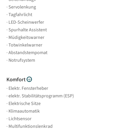
Servolenkung
Tagfahrlicht
LED-Scheinwerfer
Spurhalte Assistent
Müdigkeitswarner
Totwinkelwarner
Abstandstempomat
Notrufsystem
Komfort
Elektr. Fensterheber
elektr. Stabilitätsprogramm (ESP)
Elektrische Sitze
Klimaautomatik
Lichtsensor
Multifunktionslenkrad