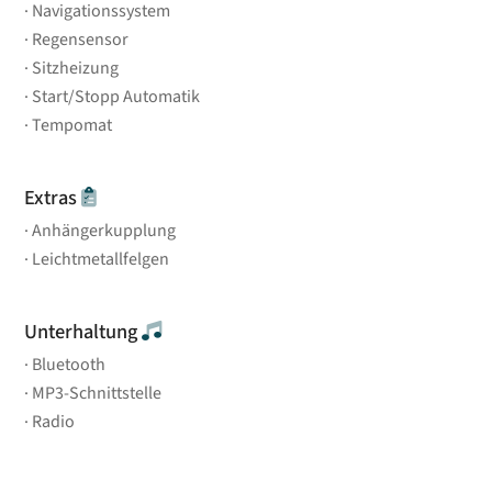
Navigationssystem
Regensensor
Sitzheizung
Start/Stopp Automatik
Tempomat
Extras
Anhängerkupplung
Leichtmetallfelgen
Unterhaltung
Bluetooth
MP3-Schnittstelle
Radio