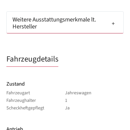
Weitere Ausstattungsmerkmale lt.
Hersteller
Fahrzeugdetails
Zustand
Fahrzeugart
Jahreswagen
Fahrzeughalter
1
Scheckheftgepflegt
Ja
Antrieb