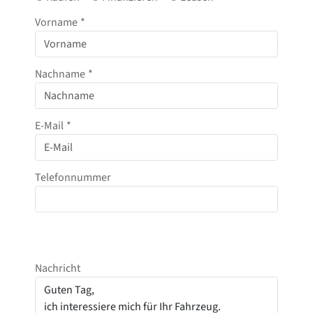
Vorname
*
Nachname
*
E-Mail
*
Telefonnummer
Nachricht