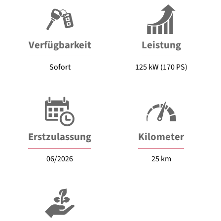
Verfügbarkeit
Leistung
Sofort
125 kW (170 PS)
Erstzulassung
Kilometer
06/2026
25 km