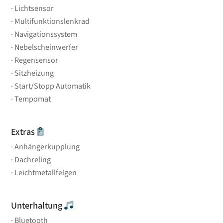
Lichtsensor
Multifunktionslenkrad
Navigationssystem
Nebelscheinwerfer
Regensensor
Sitzheizung
Start/Stopp Automatik
Tempomat
Extras
Anhängerkupplung
Dachreling
Leichtmetallfelgen
Unterhaltung
Bluetooth