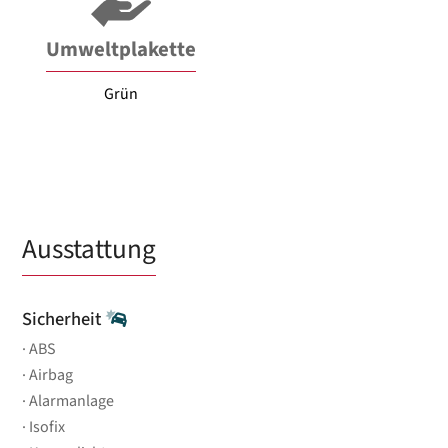
Umweltplakette
Grün
Ausstattung
Sicherheit
ABS
Airbag
Alarmanlage
Isofix