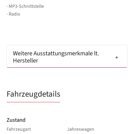
MP3-Schnittstelle
Radio
Weitere Ausstattungsmerkmale lt.
Hersteller
Fahrzeugdetails
Zustand
Fahrzeugart
Jahreswagen