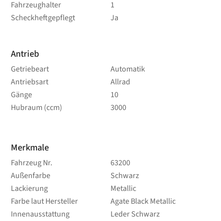
Fahrzeughalter
1
Scheckheftgepflegt
Ja
Antrieb
Getriebeart
Automatik
Antriebsart
Allrad
Gänge
10
Hubraum (ccm)
3000
Merkmale
Fahrzeug Nr.
63200
Außenfarbe
Schwarz
Lackierung
Metallic
Farbe laut Hersteller
Agate Black Metallic
Innenausstattung
Leder Schwarz