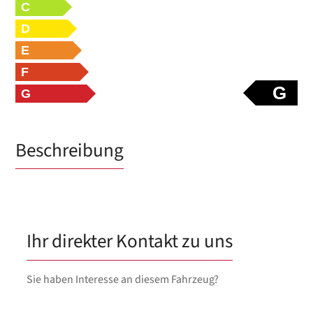
C
D
E
F
G
G
Beschreibung
Ihr direkter Kontakt zu uns
Sie haben Interesse an diesem Fahrzeug?