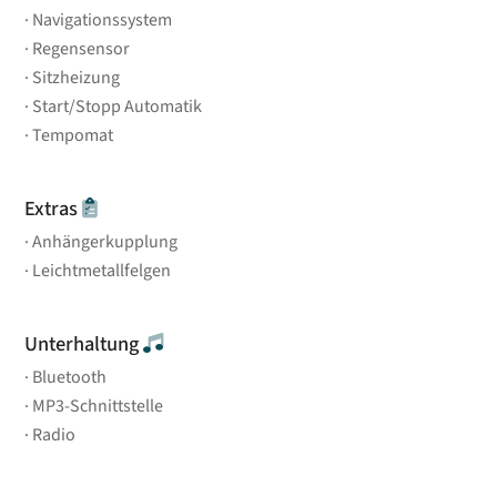
Navigationssystem
Regensensor
Sitzheizung
Start/Stopp Automatik
Tempomat
Extras
Anhängerkupplung
Leichtmetallfelgen
Unterhaltung
Bluetooth
MP3-Schnittstelle
Radio