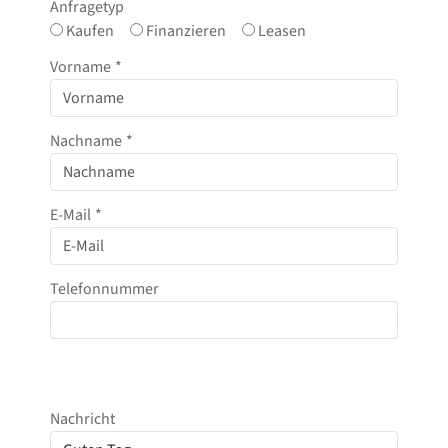
Anfragetyp
Kaufen
Finanzieren
Leasen
Vorname
*
Nachname
*
E-Mail
*
Telefonnummer
Nachricht