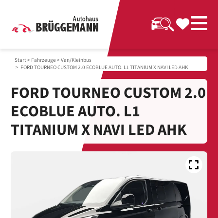
Start
>
Fahrzeuge
>
Van/Kleinbus
> FORD TOURNEO CUSTOM 2.0 ECOBLUE AUTO. L1 TITANIUM X NAVI LED AHK
FORD TOURNEO CUSTOM 2.0
ECOBLUE AUTO. L1
TITANIUM X NAVI LED AHK