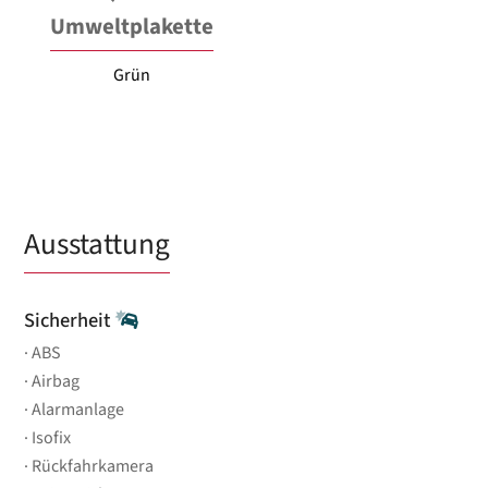
Umweltplakette
Grün
Ausstattung
Sicherheit
ABS
Airbag
Alarmanlage
Isofix
Rückfahrkamera