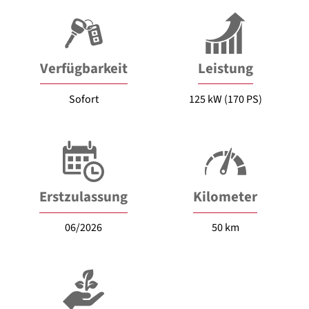
Verfügbarkeit
Leistung
Sofort
125 kW (170 PS)
Erstzulassung
Kilometer
06/2026
50 km