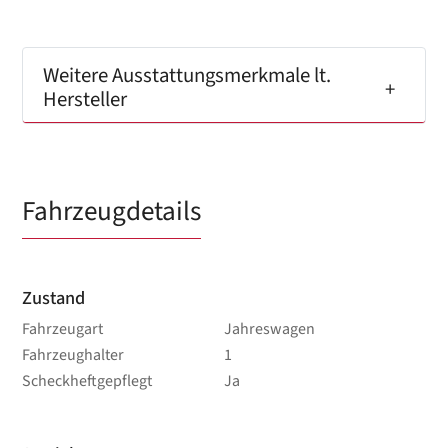
Weitere Ausstattungsmerkmale lt.
Hersteller
Fahrzeugdetails
Zustand
Fahrzeugart
Jahreswagen
Fahrzeughalter
1
Scheckheftgepflegt
Ja