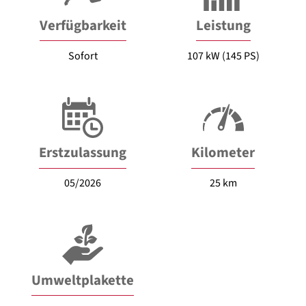
Verfügbarkeit
Leistung
Sofort
107 kW (145 PS)
Erstzulassung
Kilometer
05/2026
25 km
Umweltplakette