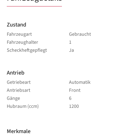
Zustand
Fahrzeugart
Gebraucht
Fahrzeughalter
1
Scheckheftgepflegt
Ja
Antrieb
Getriebeart
Automatik
Antriebsart
Front
Gänge
6
Hubraum (ccm)
1200
Merkmale