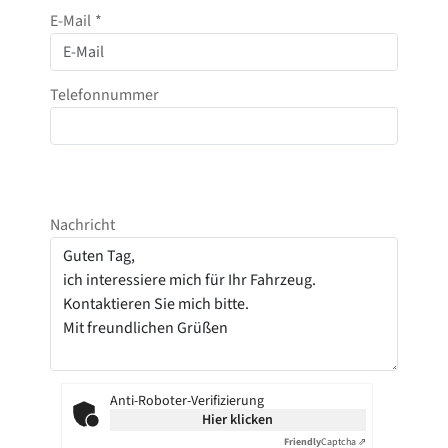
E-Mail
*
Telefonnummer
Nachricht
Anti-Roboter-Verifizierung
Hier klicken
Friendly
Captcha ⇗