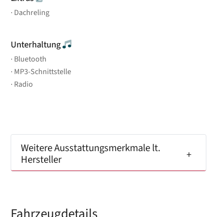
Dachreling
Unterhaltung
Bluetooth
MP3-Schnittstelle
Radio
Weitere Ausstattungsmerkmale lt.
Hersteller
Fahrzeugdetails