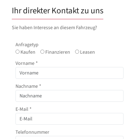
Ihr direkter Kontakt zu uns
Sie haben Interesse an diesem Fahrzeug?
Anfragetyp
Kaufen
Finanzieren
Leasen
Vorname
*
Nachname
*
E-Mail
*
Telefonnummer