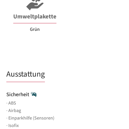
Umweltplakette
Grün
Ausstattung
Sicherheit
ABS
Airbag
Einparkhilfe (Sensoren)
Isofix