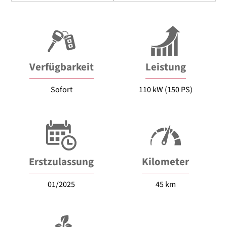
Verfügbarkeit
Leistung
Sofort
110 kW (150 PS)
Erstzulassung
Kilometer
01/2025
45 km