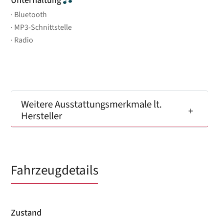
Bluetooth
MP3-Schnittstelle
Radio
Weitere Ausstattungsmerkmale lt.
Hersteller
Fahrzeugdetails
Zustand