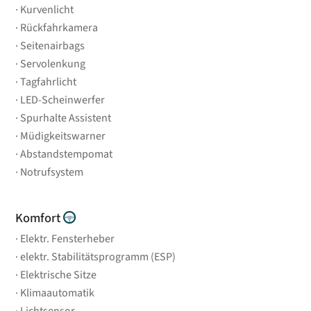
Kurvenlicht
Rückfahrkamera
Seitenairbags
Servolenkung
Tagfahrlicht
LED-Scheinwerfer
Spurhalte Assistent
Müdigkeitswarner
Abstandstempomat
Notrufsystem
Komfort
Elektr. Fensterheber
elektr. Stabilitätsprogramm (ESP)
Elektrische Sitze
Klimaautomatik
Lichtsensor