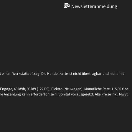
Newsletteranmeldung
einem Werkstattauftrag. Die Kundenkarte ist nicht übertragbar und nicht mit
Engage, 40 kWh, 90 kW (122 PS), Elektro (Neuwagen). Monatliche Rate: 115,00 € bei
ne Anzahlung kann erforderlich sein. Bonität vorausgesetzt. Alle Preise inkl. MwSt.