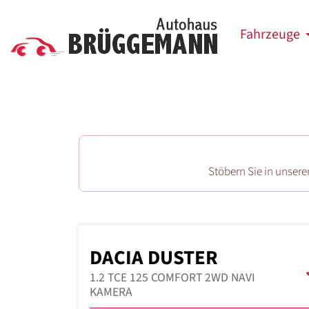
Fahrzeuge
Stöbern Sie in unser
DACIA DUSTER
1.2 TCE 125 COMFORT 2WD NAVI
KAMERA