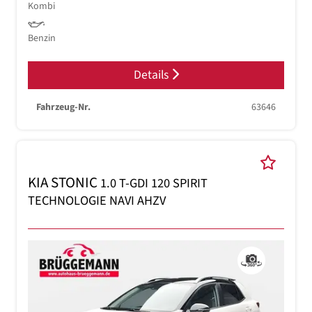
Kombi
Benzin
Details
Fahrzeug-Nr.
63646
KIA STONIC
1.0 T-GDI 120 SPIRIT
TECHNOLOGIE NAVI AHZV