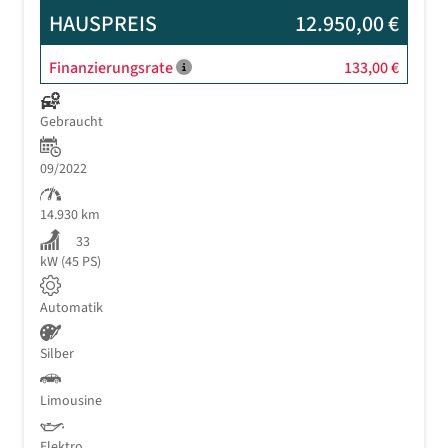
HAUSPREIS
12.950,00 €
Finanzierungsrate
133,00 €
Gebraucht
09/2022
14.930 km
33
kW (45 PS)
Automatik
Silber
Limousine
Elektro