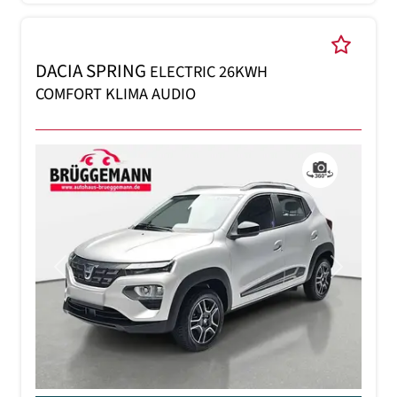
DACIA SPRING
ELECTRIC 26KWH
COMFORT KLIMA AUDIO
Previous
Next