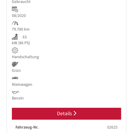
Gebraucht
08/2020
79.780 km
63
kW (86 PS)
Handschaltung
Grün
Kleinwagen
Benzin
Details
Fahrzeug-Nr.
02625