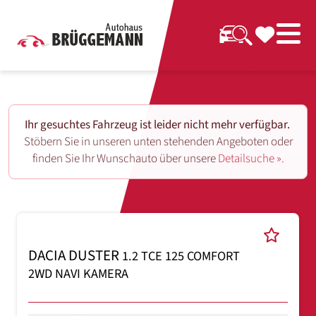
Ihr gesuchtes Fahrzeug ist leider nicht mehr verfügbar.
Stöbern Sie in unseren unten stehenden Angeboten oder
finden Sie Ihr Wunschauto über unsere
Detailsuche ».
DACIA DUSTER
1.2 TCE 125 COMFORT
2WD NAVI KAMERA