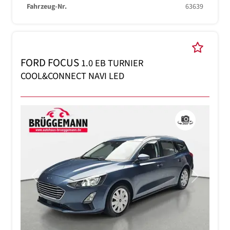
Fahrzeug-Nr.
63639
FORD FOCUS
1.0 EB TURNIER
COOL&CONNECT NAVI LED
Previous
Next