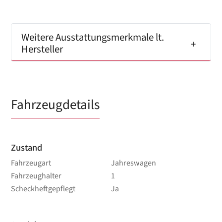
Weitere Ausstattungsmerkmale lt.
Hersteller
Fahrzeugdetails
Zustand
Fahrzeugart
Jahreswagen
Fahrzeughalter
1
Scheckheftgepflegt
Ja