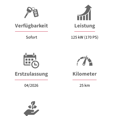
Verfügbarkeit
Leistung
Sofort
125 kW (170 PS)
Erstzulassung
Kilometer
04/2026
25 km