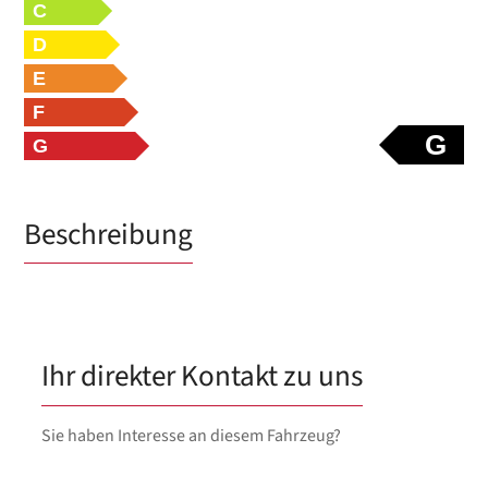
C
D
E
F
G
G
Beschreibung
Ihr direkter Kontakt zu uns
Sie haben Interesse an diesem Fahrzeug?