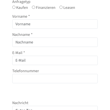
Anfragetyp
Kaufen
Finanzieren
Leasen
Vorname
*
Nachname
*
E-Mail
*
Telefonnummer
Nachricht