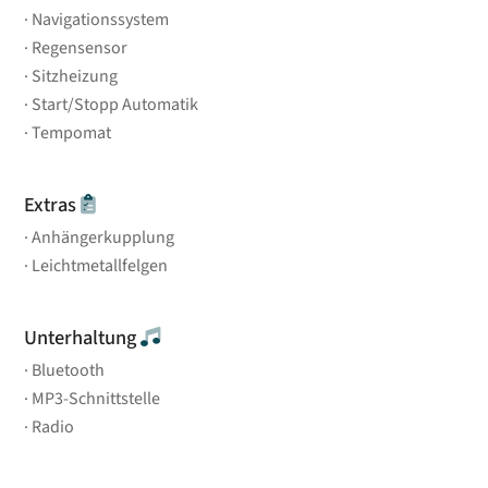
Navigationssystem
Regensensor
Sitzheizung
Start/Stopp Automatik
Tempomat
Extras
Anhängerkupplung
Leichtmetallfelgen
Unterhaltung
Bluetooth
MP3-Schnittstelle
Radio