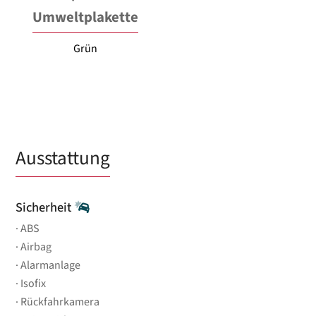
Umweltplakette
Grün
Ausstattung
Sicherheit
ABS
Airbag
Alarmanlage
Isofix
Rückfahrkamera