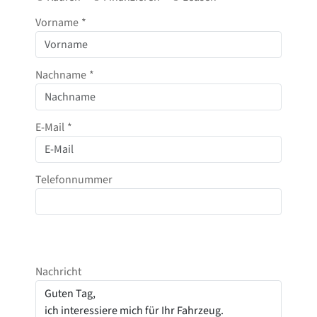
Vorname
*
Nachname
*
E-Mail
*
Telefonnummer
Nachricht