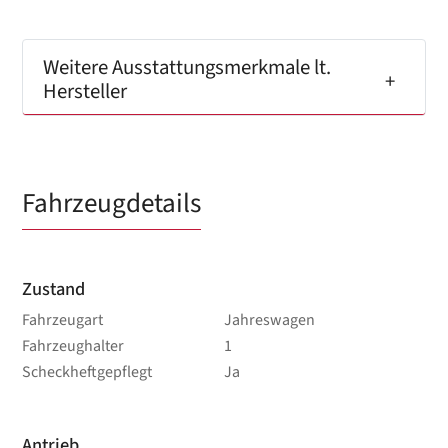
Weitere Ausstattungsmerkmale lt.
Hersteller
Fahrzeugdetails
Zustand
Fahrzeugart
Jahreswagen
Fahrzeughalter
1
Scheckheftgepflegt
Ja
Antrieb