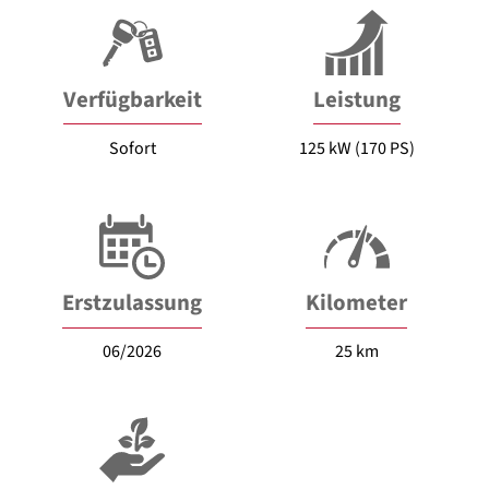
Verfügbarkeit
Leistung
Sofort
125 kW (170 PS)
Erstzulassung
Kilometer
06/2026
25 km