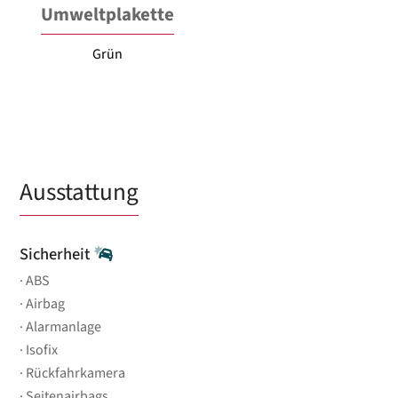
Umweltplakette
Grün
Ausstattung
Sicherheit
ABS
Airbag
Alarmanlage
Isofix
Rückfahrkamera
Seitenairbags