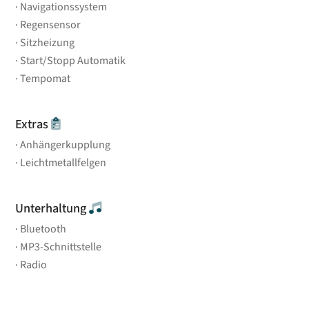
Navigationssystem
Regensensor
Sitzheizung
Start/Stopp Automatik
Tempomat
Extras
Anhängerkupplung
Leichtmetallfelgen
Unterhaltung
Bluetooth
MP3-Schnittstelle
Radio