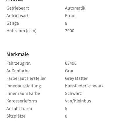
Getriebeart
Automatik
Antriebsart
Front
Gänge
8
Hubraum (ccm)
2000
Merkmale
Fahrzeug Nr.
63490
Außenfarbe
Grau
Farbe laut Hersteller
Grey Matter
Innenausstattung
Kunstleder schwarz
Innenraum Farbe
Schwarz
Karosserieform
Van/Kleinbus
Anzahl Türen
5
Sitzplätze
8