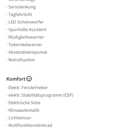
Servolenkung
Tagfahrlicht
LED-Scheinwerfer
Spurhalte Assistent
Müdigkeitswarner
Totwinkelwarner
Abstandstempomat
Notrufsystem
Komfort
Elektr. Fensterheber
elektr. Stabilitätsprogramm (ESP)
Elektrische Sitze
Klimaautomatik
Lichtsensor
Multifunktionslenkrad