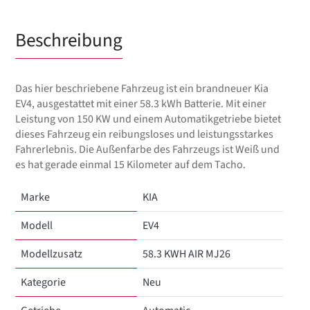
Beschreibung
Das hier beschriebene Fahrzeug ist ein brandneuer Kia
EV4, ausgestattet mit einer 58.3 kWh Batterie. Mit einer
Leistung von 150 KW und einem Automatikgetriebe bietet
dieses Fahrzeug ein reibungsloses und leistungsstarkes
Fahrerlebnis. Die Außenfarbe des Fahrzeugs ist Weiß und
es hat gerade einmal 15 Kilometer auf dem Tacho.
Marke
KIA
Modell
EV4
Modellzusatz
58.3 KWH AIR MJ26
Kategorie
Neu