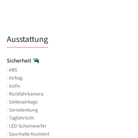
Ausstattung
Sicherheit
ABS
Airbag
Isofix
Rückfahrkamera
Seitenairbags
Servolenkung
Tagfahrlicht
LED-Scheinwerfer
Spurhalte Assistent