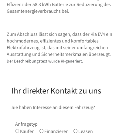
Effizienz der 58.3 kWh Batterie zur Reduzierung des
Gesamtenergieverbrauchs bei.
Zum Abschluss lässt sich sagen, dass der Kia EV4 ein
hochmodernes, effizientes und komfortables
Elektrofahrzeug ist, das mit seiner umfangreichen
Ausstattung und Sicherheitsmerkmalen überzeugt.
Der Beschreibungstext wurde KI-generiert.
Ihr direkter Kontakt zu uns
Sie haben Interesse an diesem Fahrzeug?
Anfragetyp
Kaufen
Finanzieren
Leasen