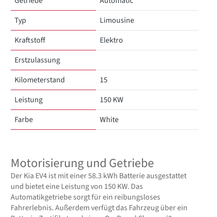
Getriebe
Automatic
Typ
Limousine
Kraftstoff
Elektro
Erstzulassung
Kilometerstand
15
Leistung
150 KW
Farbe
White
Motorisierung und Getriebe
Der Kia EV4 ist mit einer 58.3 kWh Batterie ausgestattet
und bietet eine Leistung von 150 KW. Das
Automatikgetriebe sorgt für ein reibungsloses
Fahrerlebnis. Außerdem verfügt das Fahrzeug über ein