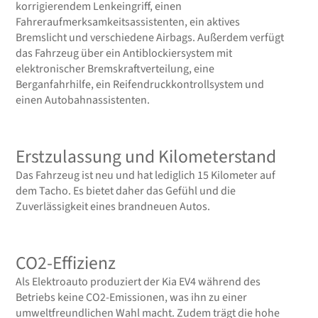
korrigierendem Lenkeingriff, einen
Fahreraufmerksamkeitsassistenten, ein aktives
Bremslicht und verschiedene Airbags. Außerdem verfügt
das Fahrzeug über ein Antiblockiersystem mit
elektronischer Bremskraftverteilung, eine
Berganfahrhilfe, ein Reifendruckkontrollsystem und
einen Autobahnassistenten.
Erstzulassung und Kilometerstand
Das Fahrzeug ist neu und hat lediglich 15 Kilometer auf
dem Tacho. Es bietet daher das Gefühl und die
Zuverlässigkeit eines brandneuen Autos.
CO2-Effizienz
Als Elektroauto produziert der Kia EV4 während des
Betriebs keine CO2-Emissionen, was ihn zu einer
umweltfreundlichen Wahl macht. Zudem trägt die hohe