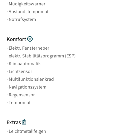
Müdigkeitswarner
Abstandstempomat
Notrufsystem
Komfort
Elektr. Fensterheber
elektr. Stabilitätsprogramm (ESP)
Klimaautomatik
Lichtsensor
Multifunktionslenkrad
Navigationssystem
Regensensor
Tempomat
Extras
Leichtmetallfelgen