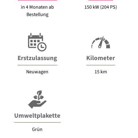
in 4 Monaten ab
150 kW (204 PS)
Bestellung
Erstzulassung
Kilometer
Neuwagen
15 km
Umweltplakette
Grün