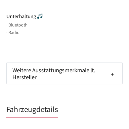
Unterhaltung
Bluetooth
Radio
Weitere Ausstattungsmerkmale lt.
Hersteller
Fahrzeugdetails