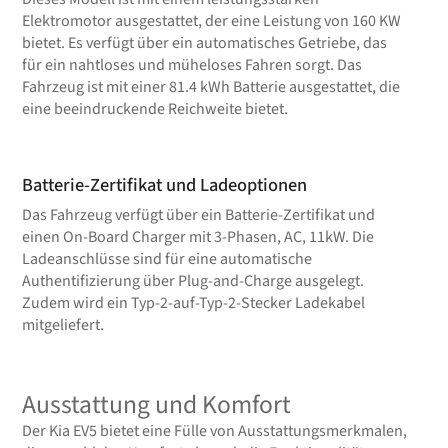
Elektromotor ausgestattet, der eine Leistung von 160 KW
bietet. Es verfügt über ein automatisches Getriebe, das
für ein nahtloses und müheloses Fahren sorgt. Das
Fahrzeug ist mit einer 81.4 kWh Batterie ausgestattet, die
eine beeindruckende Reichweite bietet.
Batterie-Zertifikat und Ladeoptionen
Das Fahrzeug verfügt über ein Batterie-Zertifikat und
einen On-Board Charger mit 3-Phasen, AC, 11kW. Die
Ladeanschlüsse sind für eine automatische
Authentifizierung über Plug-and-Charge ausgelegt.
Zudem wird ein Typ-2-auf-Typ-2-Stecker Ladekabel
mitgeliefert.
Ausstattung und Komfort
Der Kia EV5 bietet eine Fülle von Ausstattungsmerkmalen,