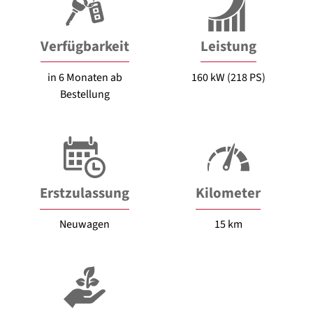
Verfügbarkeit
Leistung
in 6 Monaten ab
160 kW (218 PS)
Bestellung
Erstzulassung
Kilometer
Neuwagen
15 km