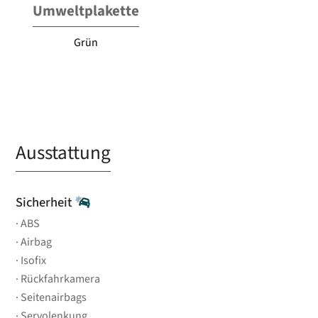
Umweltplakette
Grün
Ausstattung
Sicherheit
ABS
Airbag
Isofix
Rückfahrkamera
Seitenairbags
Servolenkung