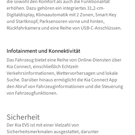
die sowohl den Komfort als auch die Funktionalität
erhöhen. Dazu gehören ein integriertes 31,2-cm-
Digitaldisplay, Klimaautomatik mit 2 Zonen, Smart-Key
und Startknopf, Parksensoren vorne und hinten,
Rückfahrkamera und eine Reihe von USB-C-Anschlüssen.
Infotainment und Konnektivität
Das Fahrzeug bietet eine Reihe von Online-Diensten über
Kia Connect, einschließlich Echtzeit-
Verkehrsinformationen, Wettervorhersagen und lokale
Suche. Darüber hinaus ermöglicht die Kia Connect App
den Abruf von Fahrzeuginformationen und die Steuerung
von Fahrzeugfunktionen.
Sicherheit
Der Kia EV5 ist mit einer Vielzahl von
Sicherheitsmerkmalen ausgestattet, darunter