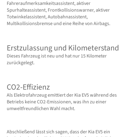
Fahreraufmerksamkeitsassistent, aktiver
Spurhalteassistent, Frontkollisionswarner, aktiver
Totwinkelassistent, Autobahnassistent,
Multikollisionsbremse und eine Reihe von Airbags.
Erstzulassung und Kilometerstand
Dieses Fahrzeug ist neu und hat nur 15 Kilometer
zurückgelegt.
CO2-Effizienz
Als Elektrofahrzeug emittiert der Kia EV5 während des
Betriebs keine CO2-Emissionen, was ihn zu einer
umweltfreundlichen Wahl macht.
Abschließend lässt sich sagen, dass der Kia EV5 ein