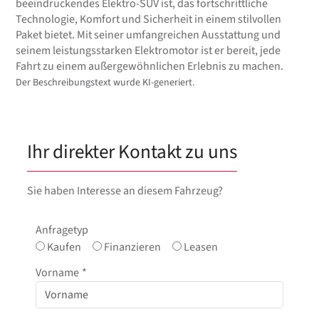
beeindruckendes Elektro-SUV ist, das fortschrittliche
Technologie, Komfort und Sicherheit in einem stilvollen
Paket bietet. Mit seiner umfangreichen Ausstattung und
seinem leistungsstarken Elektromotor ist er bereit, jede
Fahrt zu einem außergewöhnlichen Erlebnis zu machen.
Der Beschreibungstext wurde KI-generiert.
Ihr direkter Kontakt zu uns
Sie haben Interesse an diesem Fahrzeug?
Anfragetyp
Kaufen
Finanzieren
Leasen
Vorname
*