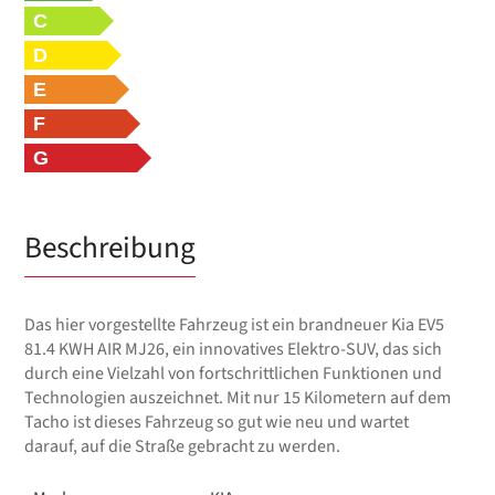
C
D
E
F
G
Beschreibung
Das hier vorgestellte Fahrzeug ist ein brandneuer Kia EV5
81.4 KWH AIR MJ26, ein innovatives Elektro-SUV, das sich
durch eine Vielzahl von fortschrittlichen Funktionen und
Technologien auszeichnet. Mit nur 15 Kilometern auf dem
Tacho ist dieses Fahrzeug so gut wie neu und wartet
darauf, auf die Straße gebracht zu werden.