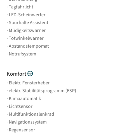
Tagfahrlicht
LED-Scheinwerfer
Spurhalte Assistent
Müdigkeitswarner
Totwinkelwarner
Abstandstempomat
Notrufsystem
Komfort
Elektr. Fensterheber
elektr. Stabilitätsprogramm (ESP)
Klimaautomatik
Lichtsensor
Multifunktionslenkrad
Navigationssystem
Regensensor