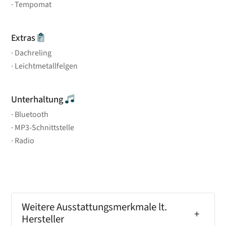
Tempomat
Extras
Dachreling
Leichtmetallfelgen
Unterhaltung
Bluetooth
MP3-Schnittstelle
Radio
Weitere Ausstattungsmerkmale lt.
Hersteller