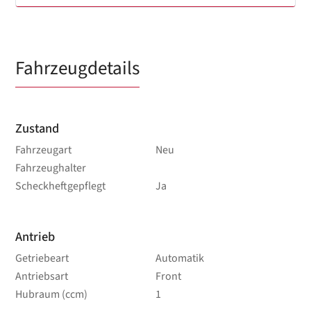
Fahrzeugdetails
Zustand
Fahrzeugart
Neu
Fahrzeughalter
Scheckheftgepflegt
Ja
Antrieb
Getriebeart
Automatik
Antriebsart
Front
Hubraum (ccm)
1