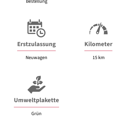
Bestellung
Erstzulassung
Kilometer
Neuwagen
15 km
Umweltplakette
Grün