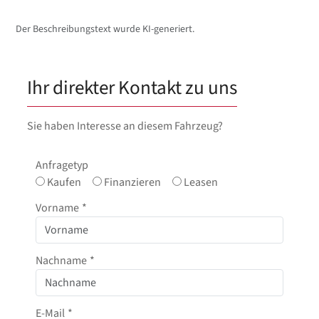
Der Beschreibungstext wurde KI-generiert.
Ihr direkter Kontakt zu uns
Sie haben Interesse an diesem Fahrzeug?
Anfragetyp
Kaufen
Finanzieren
Leasen
Vorname
*
Nachname
*
E-Mail
*