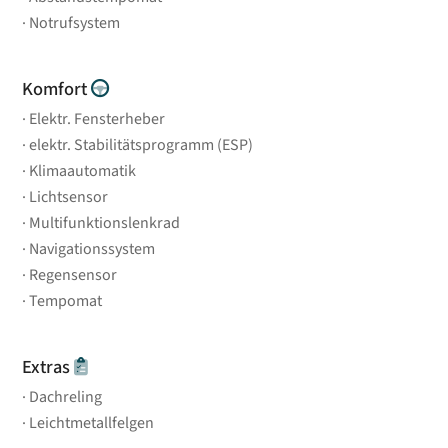
Notrufsystem
Komfort
Elektr. Fensterheber
elektr. Stabilitätsprogramm (ESP)
Klimaautomatik
Lichtsensor
Multifunktionslenkrad
Navigationssystem
Regensensor
Tempomat
Extras
Dachreling
Leichtmetallfelgen