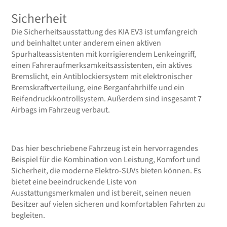
Sicherheit
Die Sicherheitsausstattung des KIA EV3 ist umfangreich
und beinhaltet unter anderem einen aktiven
Spurhalteassistenten mit korrigierendem Lenkeingriff,
einen Fahreraufmerksamkeitsassistenten, ein aktives
Bremslicht, ein Antiblockiersystem mit elektronischer
Bremskraftverteilung, eine Berganfahrhilfe und ein
Reifendruckkontrollsystem. Außerdem sind insgesamt 7
Airbags im Fahrzeug verbaut.
Das hier beschriebene Fahrzeug ist ein hervorragendes
Beispiel für die Kombination von Leistung, Komfort und
Sicherheit, die moderne Elektro-SUVs bieten können. Es
bietet eine beeindruckende Liste von
Ausstattungsmerkmalen und ist bereit, seinen neuen
Besitzer auf vielen sicheren und komfortablen Fahrten zu
begleiten.