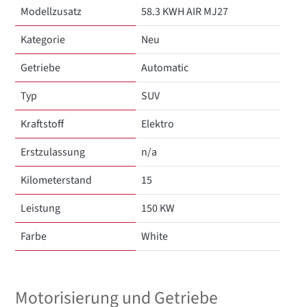
Modellzusatz
58.3 KWH AIR MJ27
Kategorie
Neu
Getriebe
Automatic
Typ
SUV
Kraftstoff
Elektro
Erstzulassung
n/a
Kilometerstand
15
Leistung
150 KW
Farbe
White
Motorisierung und Getriebe