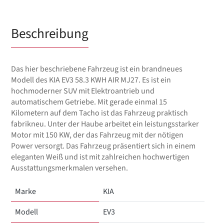
Beschreibung
Das hier beschriebene Fahrzeug ist ein brandneues
Modell des KIA EV3 58.3 KWH AIR MJ27. Es ist ein
hochmoderner SUV mit Elektroantrieb und
automatischem Getriebe. Mit gerade einmal 15
Kilometern auf dem Tacho ist das Fahrzeug praktisch
fabrikneu. Unter der Haube arbeitet ein leistungsstarker
Motor mit 150 KW, der das Fahrzeug mit der nötigen
Power versorgt. Das Fahrzeug präsentiert sich in einem
eleganten Weiß und ist mit zahlreichen hochwertigen
Ausstattungsmerkmalen versehen.
Marke
KIA
Modell
EV3