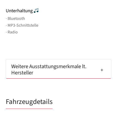
Unterhaltung
Bluetooth
MP3-Schnittstelle
Radio
Weitere Ausstattungsmerkmale lt.
Hersteller
Fahrzeugdetails