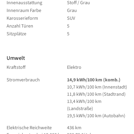
Innenausstattung
Stoff / Grau
Innenraum Farbe
Grau
Karosserieform
SUV
Anzahl Türen
5
Sitzplätze
5
Umwelt
Kraftstoff
Elektro
Stromverbrauch
14,9 kWh/100 km (komb.)
10,7 kWh/100 km (Innenstadt)
11,8 kWh/100 km (Stadtrand)
13,4 kWh/100 km
(Landstraße)
19,5 kWh/100 km (Autobahn)
Elektrische Reichweite
436 km