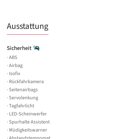
Ausstattung
Sicherheit
ABS
Airbag
Isofix
Rückfahrkamera
Seitenairbags
Servolenkung
Tagfahrlicht
LED-Scheinwerfer
Spurhalte Assistent
Müdigkeitswarner
Abstandstempomat