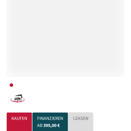
KAUFEN
FINANZIEREN
LEASEN
AB
395,00 €