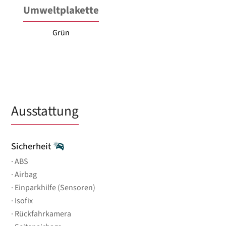
Umweltplakette
Grün
Ausstattung
Sicherheit
ABS
Airbag
Einparkhilfe (Sensoren)
Isofix
Rückfahrkamera