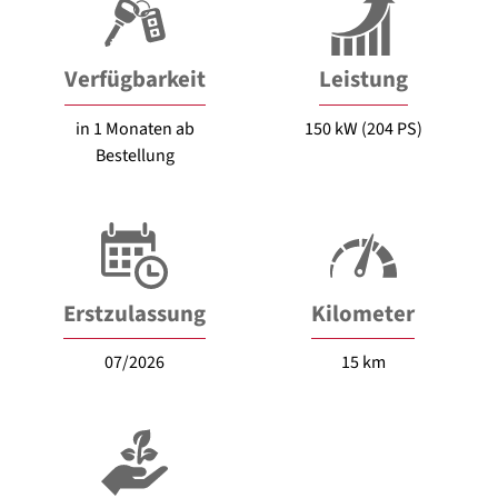
Verfügbarkeit
Leistung
in 1 Monaten ab
150 kW (204 PS)
Bestellung
Erstzulassung
Kilometer
07/2026
15 km