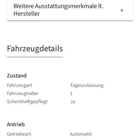
Weitere Ausstattungsmerkmale lt.
Hersteller
Fahrzeugdetails
Zustand
Fahrzeugart
Tageszulassung
Fahrzeughalter
1
Scheckheftgepflegt
Ja
Antrieb
Getriebeart
Automatik