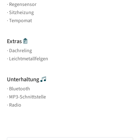
Regensensor
Sitzheizung
Tempomat
Extras
Dachreling
Leichtmetallfelgen
Unterhaltung
Bluetooth
MP3-Schnittstelle
Radio