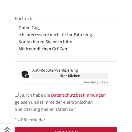
Nachricht
Anti-Roboter-Verifizierung
Hier klicken
Friendly
Captcha ⇗
Ja, ich habe die
Datenschutzbestimmungen
gelesen und stimme der elektronischen
Speicherung meiner Daten zu.*
* = Pflichtfelder