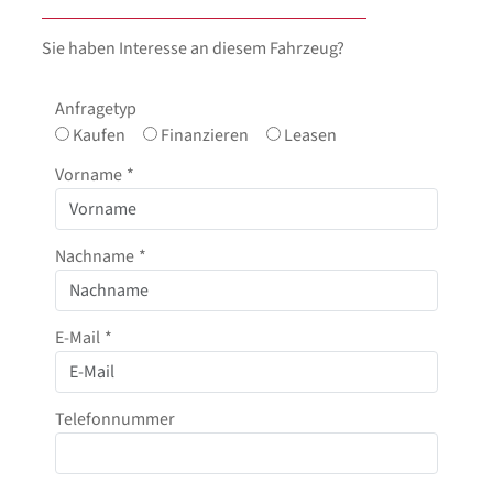
Sie haben Interesse an diesem Fahrzeug?
Anfragetyp
Kaufen
Finanzieren
Leasen
Vorname
*
Nachname
*
E-Mail
*
Telefonnummer