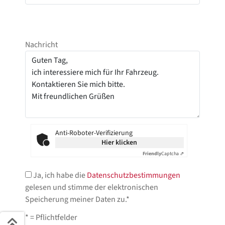
Nachricht
Anti-Roboter-Verifizierung
Hier klicken
Friendly
Captcha ⇗
Ja, ich habe die
Datenschutzbestimmungen
gelesen und stimme der elektronischen
Speicherung meiner Daten zu.*
* = Pflichtfelder