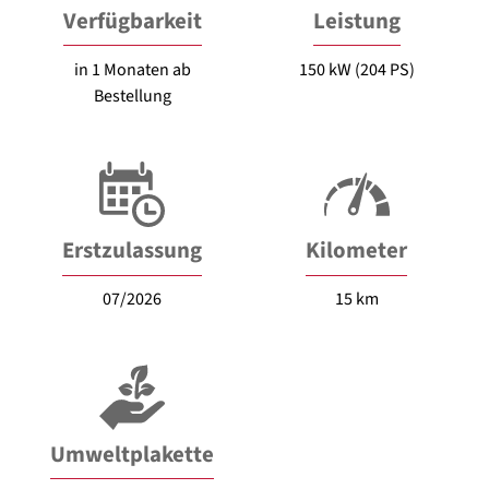
Verfügbarkeit
Leistung
in 1 Monaten ab
150 kW (204 PS)
Bestellung
Erstzulassung
Kilometer
07/2026
15 km
Umweltplakette