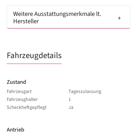
Weitere Ausstattungsmerkmale lt.
Hersteller
Fahrzeugdetails
Zustand
Fahrzeugart
Tageszulassung
Fahrzeughalter
1
Scheckheftgepflegt
Ja
Antrieb