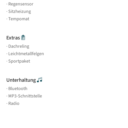
Regensensor
Sitzheizung
Tempomat
Extras
Dachreling
Leichtmetallfelgen
Sportpaket
Unterhaltung
Bluetooth
MP3-Schnittstelle
Radio