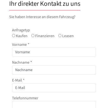
Ihr direkter Kontakt zu uns
Sie haben Interesse an diesem Fahrzeug?
Anfragetyp
Kaufen
Finanzieren
Leasen
Vorname
*
Nachname
*
E-Mail
*
Telefonnummer