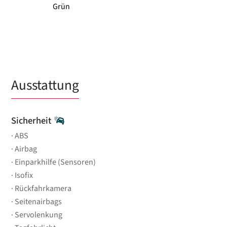
Grün
Ausstattung
Sicherheit
ABS
Airbag
Einparkhilfe (Sensoren)
Isofix
Rückfahrkamera
Seitenairbags
Servolenkung