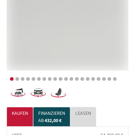
KAUFEN
FINANZIEREN
LEASEN
AB
432,00 €