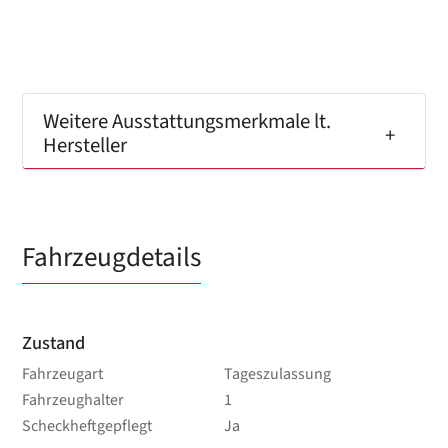
Weitere Ausstattungsmerkmale lt.
Hersteller
Fahrzeugdetails
Zustand
Fahrzeugart
Tageszulassung
Fahrzeughalter
1
Scheckheftgepflegt
Ja