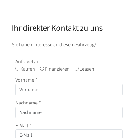
Ihr direkter Kontakt zu uns
Sie haben Interesse an diesem Fahrzeug?
Anfragetyp
Kaufen
Finanzieren
Leasen
Vorname
*
Nachname
*
E-Mail
*