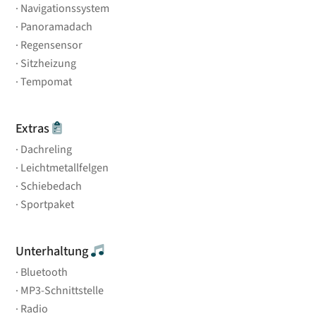
Navigationssystem
Panoramadach
Regensensor
Sitzheizung
Tempomat
Extras
Dachreling
Leichtmetallfelgen
Schiebedach
Sportpaket
Unterhaltung
Bluetooth
MP3-Schnittstelle
Radio