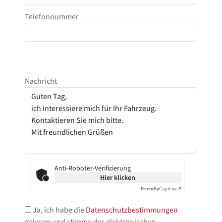
Telefonnummer
Nachricht
Anti-Roboter-Verifizierung
Hier klicken
Friendly
Captcha ⇗
Ja, ich habe die
Datenschutzbestimmungen