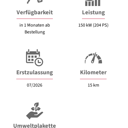
Verfügbarkeit
Leistung
in 1 Monaten ab
150 kW (204 PS)
Bestellung
Erstzulassung
Kilometer
07/2026
15 km
Umweltplakette