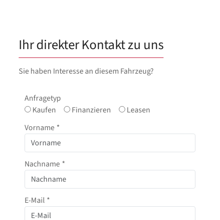
Ihr direkter Kontakt zu uns
Sie haben Interesse an diesem Fahrzeug?
Anfragetyp
Kaufen
Finanzieren
Leasen
Vorname
*
Nachname
*
E-Mail
*