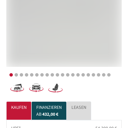
KAUFEN
FINANZIEREN
LEASEN
AB
432,00 €