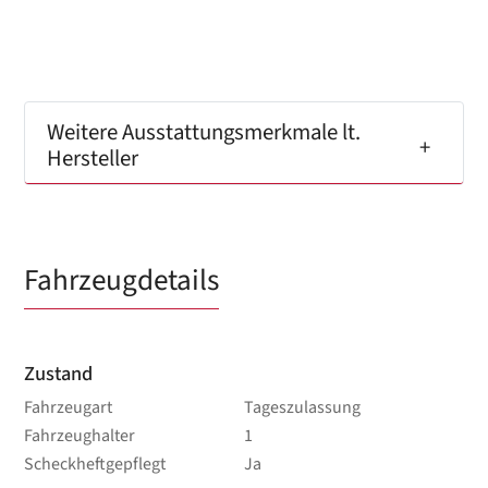
Weitere Ausstattungsmerkmale lt.
Hersteller
Fahrzeugdetails
Zustand
Fahrzeugart
Tageszulassung
Fahrzeughalter
1
Scheckheftgepflegt
Ja