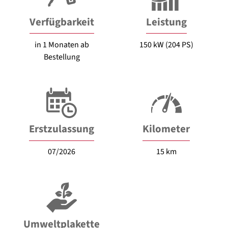
Verfügbarkeit
Leistung
in 1 Monaten ab
150 kW (204 PS)
Bestellung
Erstzulassung
Kilometer
07/2026
15 km
Umweltplakette