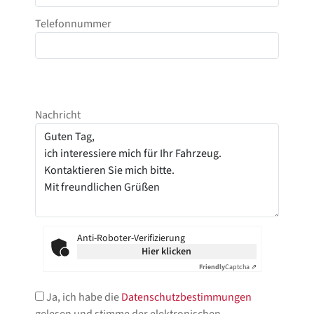
Telefonnummer
Nachricht
Anti-Roboter-Verifizierung
Hier klicken
Friendly
Captcha ⇗
Ja, ich habe die
Datenschutzbestimmungen