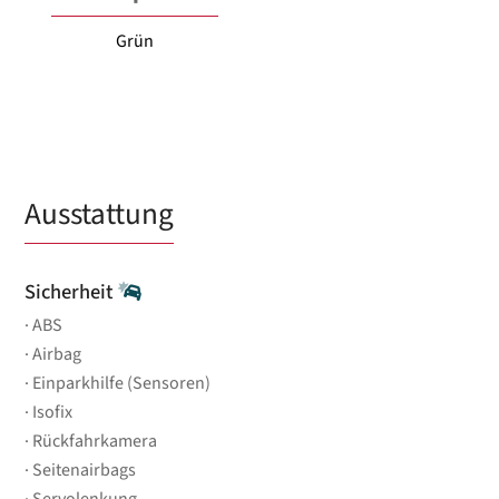
Grün
Ausstattung
Sicherheit
ABS
Airbag
Einparkhilfe (Sensoren)
Isofix
Rückfahrkamera
Seitenairbags