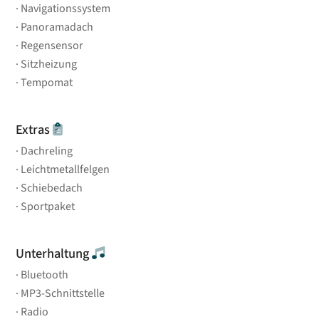
Navigationssystem
Panoramadach
Regensensor
Sitzheizung
Tempomat
Extras
Dachreling
Leichtmetallfelgen
Schiebedach
Sportpaket
Unterhaltung
Bluetooth
MP3-Schnittstelle
Radio