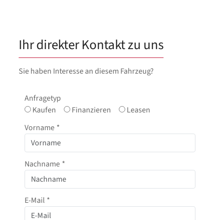
Ihr direkter Kontakt zu uns
Sie haben Interesse an diesem Fahrzeug?
Anfragetyp
Kaufen
Finanzieren
Leasen
Vorname
*
Nachname
*
E-Mail
*