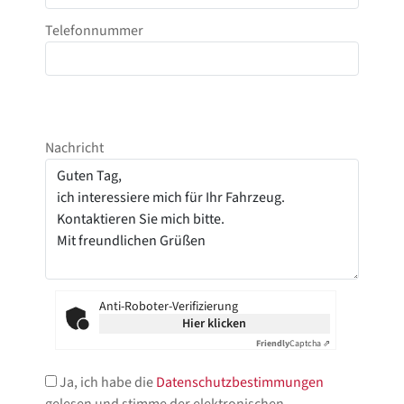
Telefonnummer
Nachricht
Anti-Roboter-Verifizierung
Hier klicken
Friendly
Captcha ⇗
Ja, ich habe die
Datenschutzbestimmungen