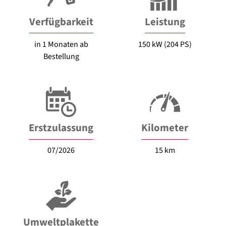
Verfügbarkeit
Leistung
in 1 Monaten ab
150 kW (204 PS)
Bestellung
Erstzulassung
Kilometer
07/2026
15 km
Umweltplakette