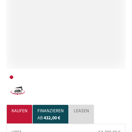
KAUFEN
FINANZIEREN
LEASEN
AB
432,00 €