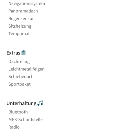
Navigationssystem
Panoramadach
Regensensor
Sitzheizung
Tempomat
Extras
Dachreling
Leichtmetallfelgen
Schiebedach
Sportpaket
Unterhaltung
Bluetooth
MP3-Schnittstelle
Radio