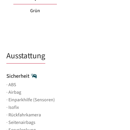
Grün
Ausstattung
Sicherheit
ABS
Airbag
Einparkhilfe (Sensoren)
Isofix
Rückfahrkamera
Seitenairbags