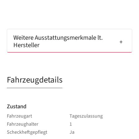
Weitere Ausstattungsmerkmale lt.
Hersteller
Fahrzeugdetails
Zustand
Fahrzeugart
Tageszulassung
Fahrzeughalter
1
Scheckheftgepflegt
Ja