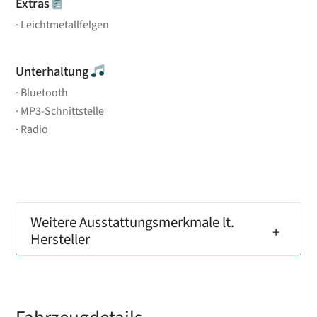
Extras
Leichtmetallfelgen
Unterhaltung
Bluetooth
MP3-Schnittstelle
Radio
Weitere Ausstattungsmerkmale lt.
Hersteller