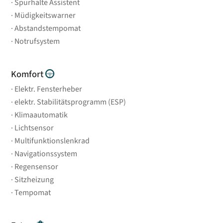
Spurhalte Assistent
Müdigkeitswarner
Abstandstempomat
Notrufsystem
Komfort
Elektr. Fensterheber
elektr. Stabilitätsprogramm (ESP)
Klimaautomatik
Lichtsensor
Multifunktionslenkrad
Navigationssystem
Regensensor
Sitzheizung
Tempomat