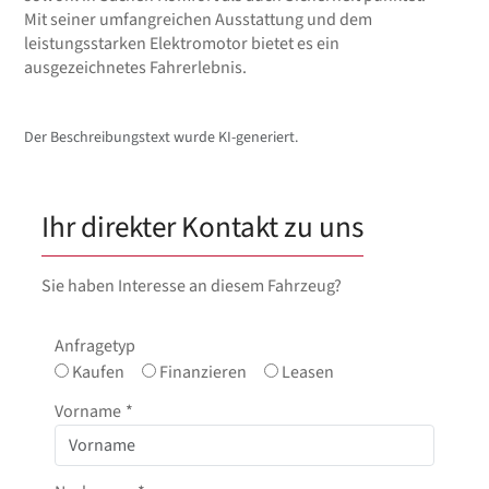
Mit seiner umfangreichen Ausstattung und dem
leistungsstarken Elektromotor bietet es ein
ausgezeichnetes Fahrerlebnis.
Der Beschreibungstext wurde KI-generiert.
Ihr direkter Kontakt zu uns
Sie haben Interesse an diesem Fahrzeug?
Anfragetyp
Kaufen
Finanzieren
Leasen
Vorname
*