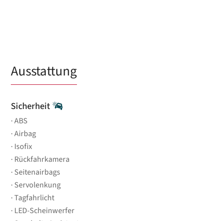
Ausstattung
Sicherheit
ABS
Airbag
Isofix
Rückfahrkamera
Seitenairbags
Servolenkung
Tagfahrlicht
LED-Scheinwerfer