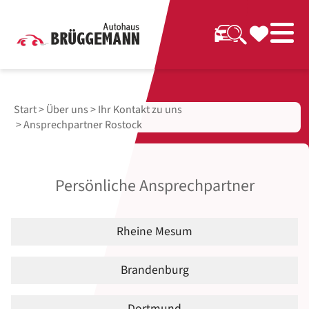
Start
>
Über uns
>
Ihr Kontakt zu uns
> Ansprechpartner Rostock
Persönliche Ansprechpartner
Rheine Mesum
Brandenburg
Dortmund