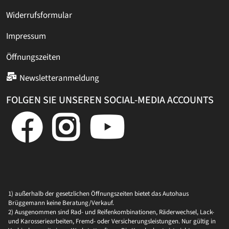
Widerrufsformular
Impressum
Öffnungszeiten
Newsletteranmeldung
FOLGEN SIE UNSEREN SOCIAL-MEDIA ACCOUNTS
1) außerhalb der gesetzlichen Öffnungszeiten bietet das Autohaus
Brüggemann keine Beratung/Verkauf.
2) Ausgenommen sind Rad- und Reifenkombinationen, Räderwechsel, Lack-
und Karosseriearbeiten, Fremd- oder Versicherungsleistungen. Nur gültig in