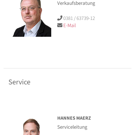
Verkaufsberatung
0381 / 63739-12
E-Mail
Service
HANNES MAERZ
Serviceleitung