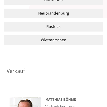
Neubrandenburg
Rostock
Wietmarschen
Verkauf
MATTHIAS BÖHME
Verkaufsberatung