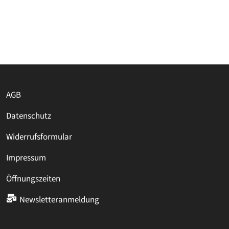
AGB
Datenschutz
Widerrufsformular
Impressum
Öffnungszeiten
Newsletteranmeldung