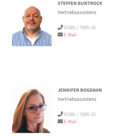
STEFFEN BUNTROCK
Vertriebsassistenz
03381 / 7695-16
E-Mail
JENNIFER BOGDAHN
Vertriebsassistenz
03381 / 7695-15
E-Mail