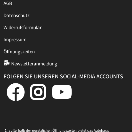
AGB
Datenschutz
Widerrufsformular
Impressum
Öffnungszeiten
Newsletteranmeldung
FOLGEN SIE UNSEREN SOCIAL-MEDIA ACCOUNTS
1) außerhalb der gesetzlichen Öffnungszeiten bietet das Autohaus