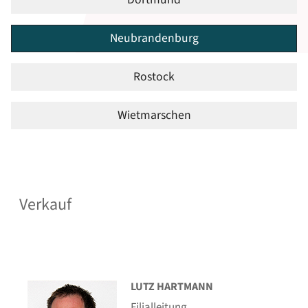
Neubrandenburg
Rostock
Wietmarschen
Verkauf
LUTZ HARTMANN
Filialleitung