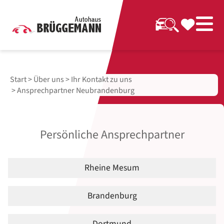
Start
>
Über uns
>
Ihr Kontakt zu uns
> Ansprechpartner Neubrandenburg
Persönliche Ansprechpartner
Rheine Mesum
Brandenburg
Dortmund