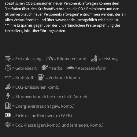
spezifischen CO2-Emissionen neuer Personenkraftwagen können dem
'Leitfaden über den Kraftstoffverbrauch, die CO2-Emissionen und den
Stromverbrauch neuer Personenkraftwagen' entnommen werden, der an
allen Verkaufsstellen und über www.dat.de unentgeltlich erhältlich ist.
***Ihre Ersparnis gegenüber der unverbindlichen Preisempfehlung des
Herstellers, inkl. Überführungskosten.
= Erstzulassung
= Kilometerstand
= Leistung
= Getriebeart
= Farbe
= Karosserieform
= Kraftstoff
= Verbrauch komb.
= CO2-Emissionen komb.
= Stromverbrauch bei rein elekt. Antrieb
= Energieverbrauch (gew. komb.)
= Elektrische Reichweite (EAER)
= Co2 Klasse (gew.komb.) und (entladen, komb.)