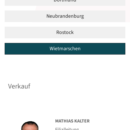
Neubrandenburg
Rostock
Wietmarschen
Verkauf
MATHIAS KALTER
Filialleitung