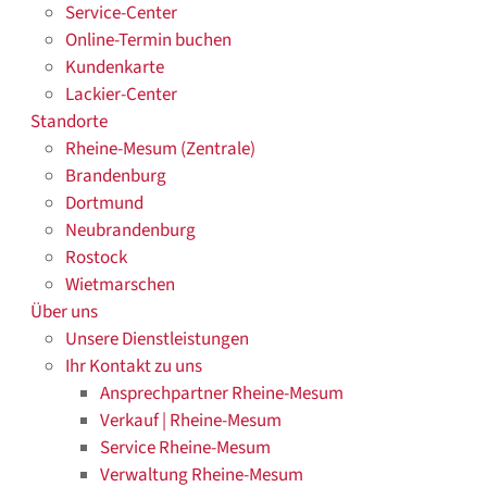
Service-Center
Online-Termin buchen
Kundenkarte
Lackier-Center
Standorte
Rheine-Mesum (Zentrale)
Brandenburg
Dortmund
Neubrandenburg
Rostock
Wietmarschen
Über uns
Unsere Dienstleistungen
Ihr Kontakt zu uns
Ansprechpartner Rheine-Mesum
Verkauf | Rheine-Mesum
Service Rheine-Mesum
Verwaltung Rheine-Mesum