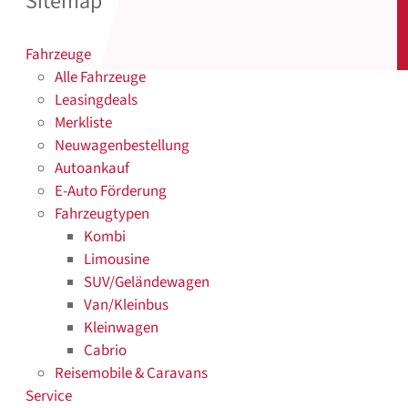
Sitemap
Fahrzeuge
Alle Fahrzeuge
Leasingdeals
Merkliste
Neuwagenbestellung
Autoankauf
E-Auto Förderung
Fahrzeugtypen
Kombi
Limousine
SUV/Geländewagen
Van/Kleinbus
Kleinwagen
Cabrio
Reisemobile & Caravans
Service