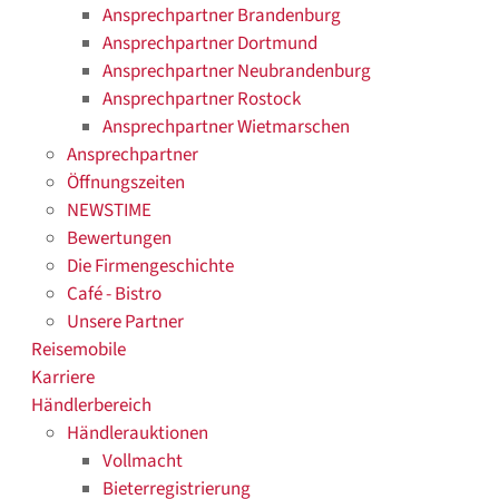
Ansprechpartner Brandenburg
Ansprechpartner Dortmund
Ansprechpartner Neubrandenburg
Ansprechpartner Rostock
Ansprechpartner Wietmarschen
Ansprechpartner
Öffnungszeiten
NEWSTIME
Bewertungen
Die Firmengeschichte
Café - Bistro
Unsere Partner
Reisemobile
Karriere
Händlerbereich
Händlerauktionen
Vollmacht
Bieterregistrierung