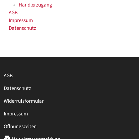
Händlerzugang
AGB
Impressum
Datenschutz
AGB
Datenschutz
Widerrufsformular
Impressum
Öffnungszeiten